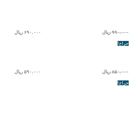
آتل انگشت (FI01)
۹۹۰.۰۰۰
ریال
قیمت اصلی: ۹۹۰.۰۰۰ ریال بود.
۶۹۰.۰۰۰
ریال
قیمت
فعلی: ۶۹۰.۰۰۰ ریال.
حراج!
چشم بند (CH320)
۸۵۰.۰۰۰
ریال
قیمت اصلی: ۸۵۰.۰۰۰ ریال بود.
۵۹۰.۰۰۰
ریال
قیمت
فعلی: ۵۹۰.۰۰۰ ریال.
حراج!
قانون مندی کسب و کار اینترنتی
برای مشاهده قوانین کالای پزشکی ترکش کلیک کنید
کالای