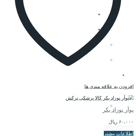
جراحی و دندانپزشکی
نوزادان
موتکس
محصولات سالم
تجهیزات پزشکی
افزودن به علاقه مندی ها
مقایسه کنید
پوآر نوزاد بکر
هتلینگ بیمارستانی
۶۰.۰۰۰
ریال
اطلاعات بیشتر
اطلاعات بیشتر
تخت