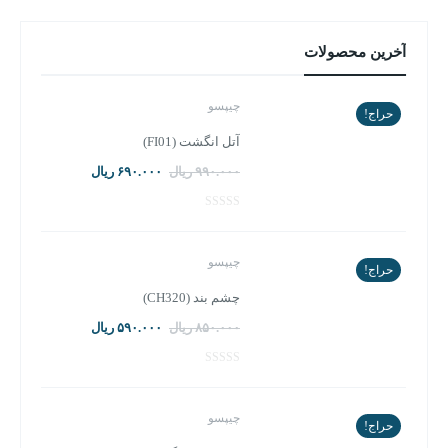
آخرین محصولات
چیپسو
حراج!
آتل انگشت (FI01)
قیمت
قیمت
۹۹۰.۰۰۰
ریال
۶۹۰.۰۰۰
ریال
اصلی:
فعلی:
۹۹۰.۰۰۰ ریال
۶۹۰.۰۰۰ ریال.
بود.
چیپسو
حراج!
چشم بند (CH320)
قیمت
قیمت
۸۵۰.۰۰۰
ریال
۵۹۰.۰۰۰
ریال
اصلی:
فعلی:
۸۵۰.۰۰۰ ریال
۵۹۰.۰۰۰ ریال.
بود.
چیپسو
حراج!