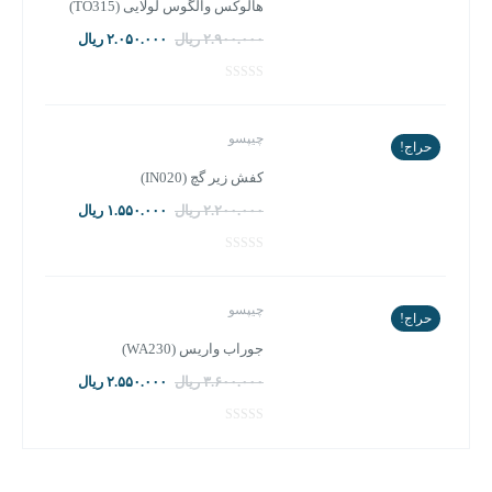
هالوکس والگوس لولایی (TO315)
قیمت
قیمت
۲.۹۰۰.۰۰۰
ریال
۲.۰۵۰.۰۰۰
ریال
اصلی:
فعلی:
۲.۹۰۰.۰۰۰ ریال
۲.۰۵۰.۰۰۰ ریال.
بود.
چیپسو
حراج!
کفش زیر گچ (IN020)
قیمت
قیمت
۲.۲۰۰.۰۰۰
ریال
۱.۵۵۰.۰۰۰
ریال
اصلی:
فعلی:
۲.۲۰۰.۰۰۰ ریال
۱.۵۵۰.۰۰۰ ریال.
بود.
چیپسو
حراج!
جوراب واریس (WA230)
قیمت
قیمت
۳.۶۰۰.۰۰۰
ریال
۲.۵۵۰.۰۰۰
ریال
اصلی:
فعلی:
۳.۶۰۰.۰۰۰ ریال
۲.۵۵۰.۰۰۰ ریال.
بود.