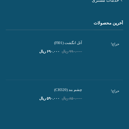
خدمات مشتری
آخرین محصولات
آتل انگشت (FI01)
حراج!
قیمت
قیمت
۹۹۰.۰۰۰
ریال
۶۹۰.۰۰۰
ریال
اصلی:
فعلی:
۹۹۰.۰۰۰ ریال
۶۹۰.۰۰۰ ریال.
بود.
چشم بند (CH320)
حراج!
قیمت
قیمت
۸۵۰.۰۰۰
ریال
۵۹۰.۰۰۰
ریال
اصلی:
فعلی:
۸۵۰.۰۰۰ ریال
۵۹۰.۰۰۰ ریال.
بود.