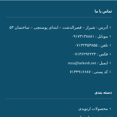
تماس با ما
آدرس : شیراز – قصرالدشت – ابتدای پوستچی – ساختمان ۵۳
موبایل : ۰۹۱۷۳۱۳۸۸۸۱
تلفن : ۰۷۱۳۲۳۵۳۸۵۵
فکس : ۰۷۱۳۶۲۹۲۲۲۴
ایمیل : reza@tarkesh.net
کد پستی : ۷۱۳۴۹۱۶۶۸۷
دسته بندی
محصولات ارتوپدی