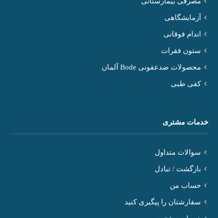
مصرفی بیمارستانی
آزمایشگاهی
اندام فوقانی
ستون فقرات
محصولات ضدعفونی Bode آلمان
کفی طبی
خدمات مشتری
سوالات متداول
بازگشت / تبادل
حساب من
سفارشتان را پیگیری کنید