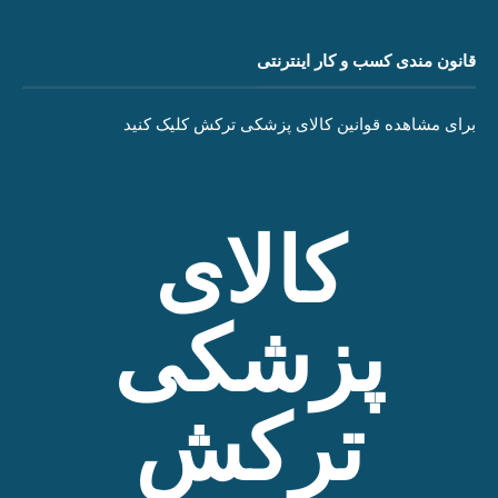
قانون مندی کسب و کار اینترنتی
برای مشاهده قوانین کالای پزشکی ترکش کلیک کنید
کالای
پزشکی
ترکش