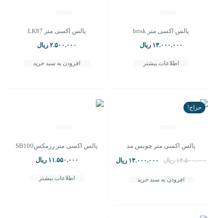
پالس اکسی متر brisk
پالس اکسی متر LK87
۱۳.۰۰۰.۰۰۰
ریال
۲.۵۰۰.۰۰۰
ریال
اطلاعات بیشتر
افزودن به سبد خرید
حراج!
پالس اکسی متر چویس مد
پالس اکسی متر رزمکسSB100
قیمت
قیمت
۱۱.۵۵۰.۰۰۰
ریال
۱۴.۵۰۰.۰۰۰
ریال
۱۴.۰۰۰.۰۰۰
ریال
اصلی:
فعلی:
۱۴.۵۰۰.۰۰۰ ریال
۱۴.۰۰۰.۰۰۰ ریال.
بود.
اطلاعات بیشتر
افزودن به سبد خرید