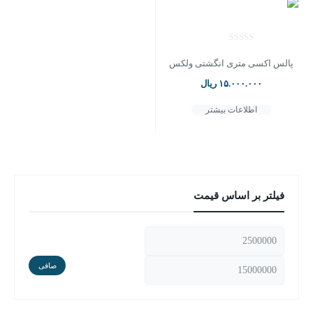
پالس اکسی متری انگشتی ولکس
۱۵.۰۰۰.۰۰۰
ریال
اطلاعات بیشتر
فیلتر بر اساس قیمت
صافی