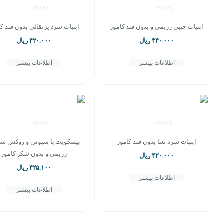
آبنبات جیبی رژیمی و بدون قند کامور
آبنبات سرد پرتقالی بدون قند ک
۳۴۰.۰۰۰
ریال
۴۲۰.۰۰۰
ریال
اطلاعات بیشتر
اطلاعات بیشتر
آبنبات سرد نعنا بدون قند کامور
بیسکویت با سبوس و روکش شک
رژیمی و بدون شکر کامور
۴۲۰.۰۰۰
ریال
۴۲۵.۱۰۰
ریال
اطلاعات بیشتر
اطلاعات بیشتر