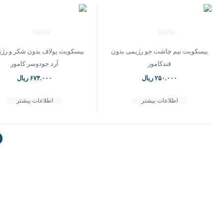
بیسکویت نیم چاشت جو رژیمی بدون
بیسکویت یولاف بدون شکر و رژی
قندکامور
آرد جودوسر کامور
۲۵۰.۰۰۰
ریال
۶۷۴.۰۰۰
ریال
اطلاعات بیشتر
اطلاعات بیشتر