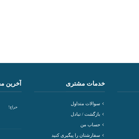
خدمات مشتری
آخرین م
سوالات متداول
حراج!
بازگشت / تبادل
حساب من
سفارشتان را پیگیری کنید