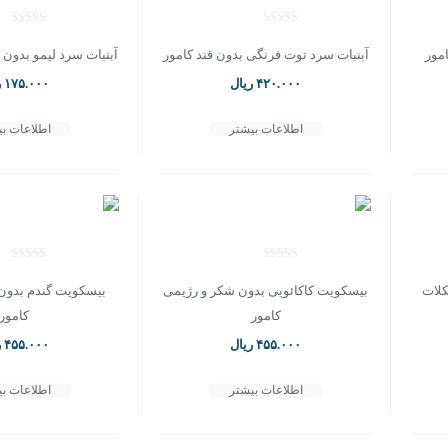
امور
آبنبات سرد توت فرنگی بدون قند کامور
آبنبات سرد لیمو بدون ق
۴۲۰.۰۰۰
ریال
۱۷۵.۰۰۰
ر
اطلاعات بیشتر
اطلاعات ب
لات
بیسکویت کاکائویی بدون شکر و رژیمی
بیسکویت گندم بدون
کامور
کامور
۴۵۵.۰۰۰
ریال
۴۵۵.۰۰۰
ر
اطلاعات بیشتر
اطلاعات ب